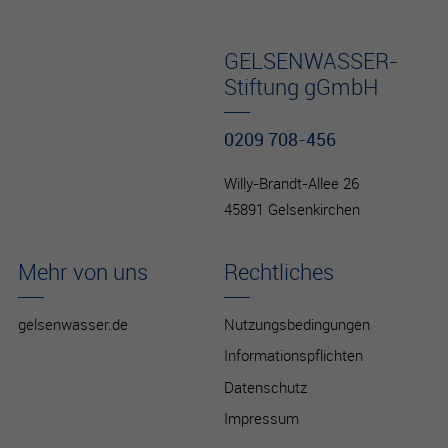
GELSENWASSER-
Stiftung gGmbH
0209 708-456
Willy-Brandt-Allee 26
45891 Gelsenkirchen
Mehr von uns
Rechtliches
gelsenwasser.de
Nutzungsbedingungen
Informationspflichten
Datenschutz
Impressum